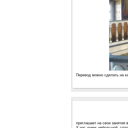
Перевод можно сделать на к
приглашает на свои занятия 
У нас очень небольшой, спл