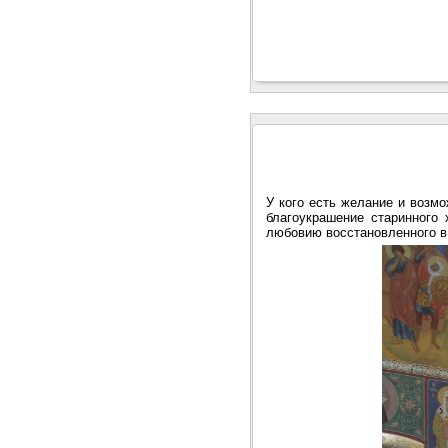
У кого есть желание и возм
благоукрашение старинного
любовию восстановленного в