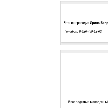
Чтения проводит
Ирина Бол
Телефон: 8-926-439-12-68.
Впоследствии молодежный 