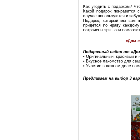
Как угодить с подарком? Чт
Какой подарок понравится 
случае попользуются и забуд
Подарок, который мы вам п
придется по нраву каждому
потрачены зря - они помогаю
«Дом с
Подарочный набор от «Дом
• Оригинальный, красивый и 
• Вкусное лакомство для себ
• Участие в важном деле по
Предлагаем на выбор 3 ва