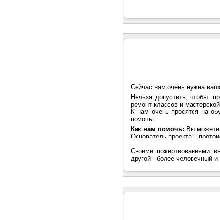
Сейчас нам очень нужна ваш
Нельзя допустить, чтобы пр
ремонт классов и мастерской
К нам очень просятся на об
помочь.
Как нам помочь:
Вы можете 
Основатель проекта – протоие
Своими пожертвованиями вы
другой - более человечный и