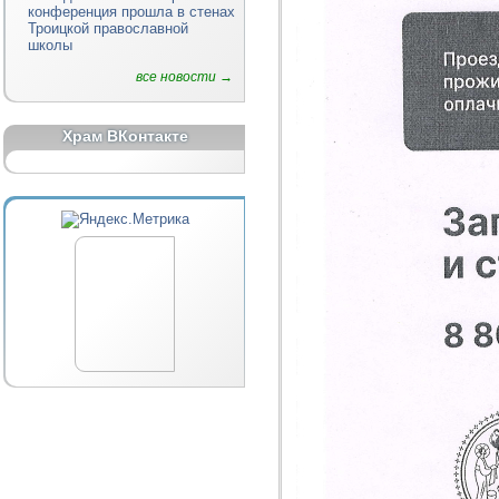
конференция прошла в стенах
Троицкой православной
школы
все новости →
Храм ВКонтакте