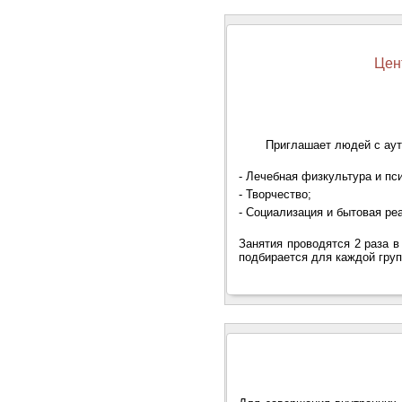
Цен
Приглашает людей с аут
- Лечебная физкультура и пс
- Творчество;
- Социализация и бытовая ре
Занятия проводятся 2 раза в
подбирается для каждой груп