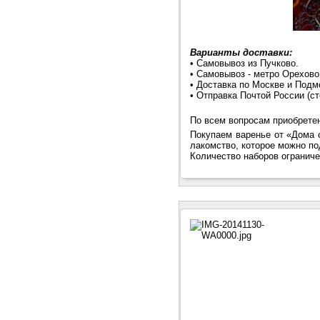
Варианты доставки:
• Самовывоз из Пучково.
• Самовывоз - метро Орехово
• Доставка по Москве и Подм
• Отправка Почтой России (с
По всем вопросам приобрете
Покупаем варенье от «Дома 
лакомство, которое можно по
Количество наборов ограниче