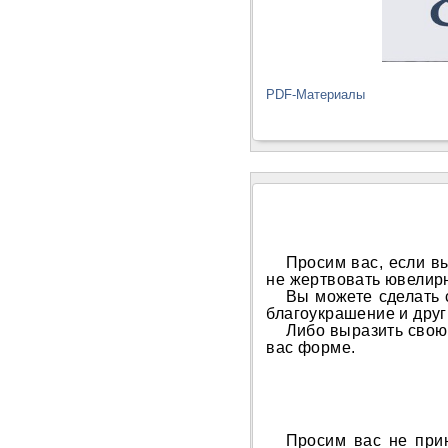
PDF-Материалы
Просим вас, если в
не жертвовать ювелир
Вы можете сделать 
благоукрашение и друг
Либо выразить свою
вас форме.
Просим вас не прин