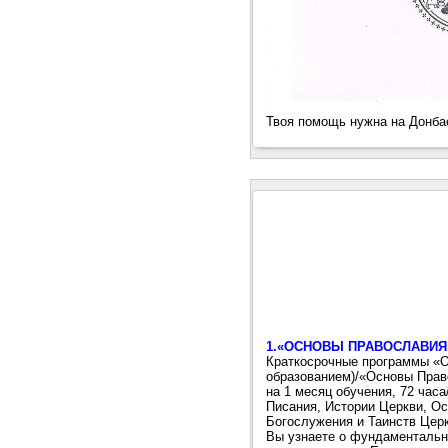
Твоя помощь нужна на Донбас
1.«ОСНОВЫ ПРАВОСЛАВИЯ
Краткосрочные программы «О
образованием)/«Основы Прав
на 1 месяц обучения, 72 час
Писания, Истории Церкви, Ос
Богослужения и Таинств Церк
Вы узнаете о фундаментальн