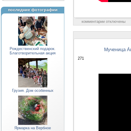
последние фотографии
комментарии отключены
Рождественский подарок.
Мученица А́
Благотворительная акция
271
Грузия. Дом особенных
Ярмарка на Вербное