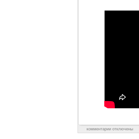
комментарии отключены