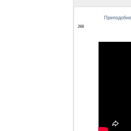
Преподобно
268