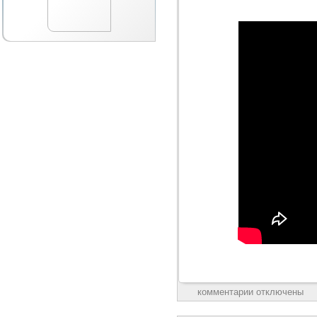
комментарии отключены