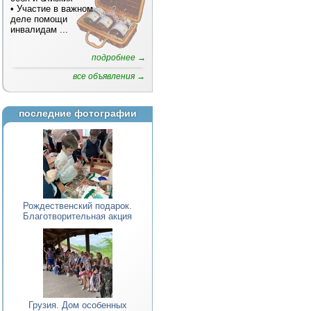
• Участие в важном
деле помощи
инвалидам
...
подробнее →
все объявления →
последние фотографии
Рождественский подарок.
Благотворительная акция
Грузия. Дом особенных