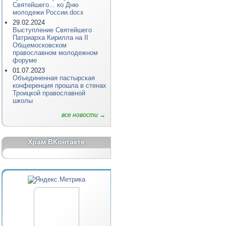
Святейшего... ко Дню
молодежи России.docx
29.02.2024
Выступление Святейшего
Патриарха Кирилла на II
Общемосковском
православном молодежном
форуме
01.07.2023
Объединенная пастырская
конференция прошла в стенах
Троицкой православной
школы
все новости →
Храм ВКонтакте