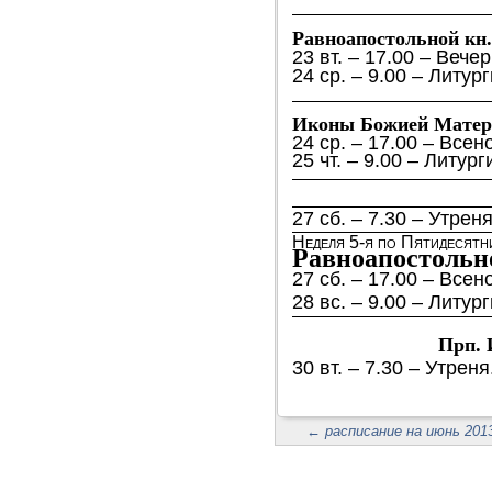
Равноапостольной кн
23 вт. – 17.00 – Вечер
24 ср. –
9.00 – Литур
Иконы Божией Матер
24 ср. – 17.00 – Вс
25 чт. – 9.00 – Литур
27 сб. – 7.30 – Утрен
Неделя 5-я по Пятидесятн
Равноапостольно
27 сб. – 17.00 – Вс
28 вс. – 9.00 – Литур
Прп. 
30 вт. – 7.30 – Утрен
←
расписание на июнь 2013